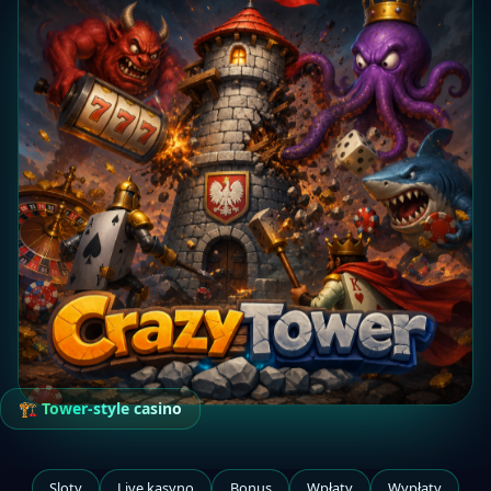
🏗️
Tower-style casino
Sloty
Live kasyno
Bonus
Wpłaty
Wypłaty