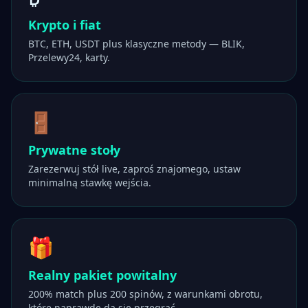
Krypto i fiat
BTC, ETH, USDT plus klasyczne metody — BLIK,
Przelewy24, karty.
🚪
Prywatne stoły
Zarezerwuj stół live, zaproś znajomego, ustaw
minimalną stawkę wejścia.
🎁
Realny pakiet powitalny
200% match plus 200 spinów, z warunkami obrotu,
które naprawdę da się przegrać.