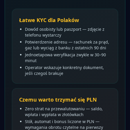
Łatwe KYC dla Polaków
Dowód osobisty lub paszport — zdjęcie z
telefonu wystarczy
Potwierdzenie adresu — rachunek za prąd,
gaz lub wyciąg z banku z ostatnich 90 dni
Jednoetapowa weryfikacja zwykle w 30–90
minut
Operator wskazuje konkretny dokument,
jeśli czegoś brakuje
Czemu warto trzymać się PLN
Zero strat na przewalutowaniu — saldo,
wpłata i wypłata w złotówkach
Stół, automat i bonus liczone w PLN —
wymagania obrotu czytelne na pierwszy