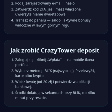
Podaj zarejestrowany e-mail i hasło.
Zatwierdź kod 2FA, jeśli masz włączone
uwierzytelnianie dwuetapowe.
Trafiasz do panelu — saldo i aktywne bonusy
widoczne w lewym górnym rogu.
Jak zrobić CrazyTower deposit
Zaloguj się i kliknij „Wpłata" — na mobile ikona
portfela.
Wybierz metodę: BLIK (najszybciej), Przelewy24,
kartę albo krypto.
Wpisz kwotę (od 20 zł) i potwierdź w aplikacji
bankowej.
Środki dolatują w sekundach przy BLIK, do kilku
minut przy reszcie.