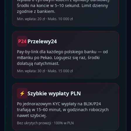
Środki na koncie w 5–10 sekund. Limit dzienny
zgodnie z bankiem.
Min. wpłata: 20 zł · Maks. 10 000 zł
Przelewy24
P24
Pay-by-link dla każdego polskiego banku — od
mBanku po Pekao. Logujesz się raz, środki
dolatują natychmiast.
Min. wpłata: 30 zł · Maks. 15 000 zł
Szybkie wypłaty PLN
⚡
Po jednorazowym KYC wypłaty na BLIK/P24
trafiają w 15–60 minut, w godzinach roboczych
nawet szybciej.
Bez ukrytych prowizji · 100% w PLN