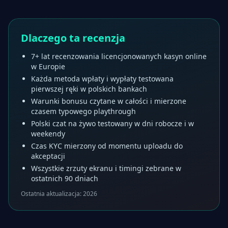
Dlaczego ta recenzja
7+ lat recenzowania licencjonowanych kasyn online
w Europie
Każda metoda wpłaty i wypłaty testowana
pierwszej ręki w polskich bankach
Warunki bonusu czytane w całości i mierzone
czasem typowego playthrough
Polski czat na żywo testowany w dni robocze i w
weekendy
Czas KYC mierzony od momentu uploadu do
akceptacji
Wszystkie zrzuty ekranu i timingi zebrane w
ostatnich 90 dniach
Ostatnia aktualizacja: 2026